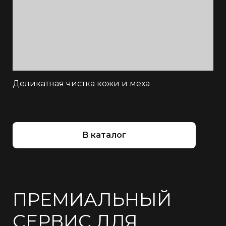
Деликатная чистка кожи и меха
В каталог
ПРЕМИАЛЬНЫЙ
СЕРВИС ДЛЯ