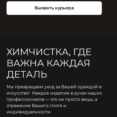
Вызвать курьера
ХИМЧИСТКА, ГДЕ
ВАЖНА КАЖДАЯ
ДЕТАЛЬ
Мы превращаем уход за Вашей одеждой в
искусство! Каждое изделие в руках наших
профессионалов — это не просто вещь, а
отражение Вашего стиля и
индивидуальности.