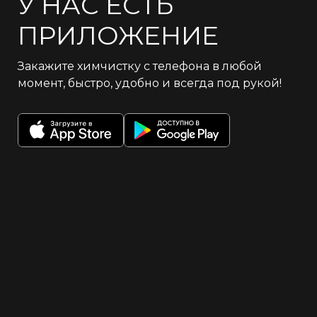
У НАС ЕСТЬ
ПРИЛОЖЕНИЕ
Закажите химчистку с телефона в любой
момент, быстро, удобно и всегда под рукой!