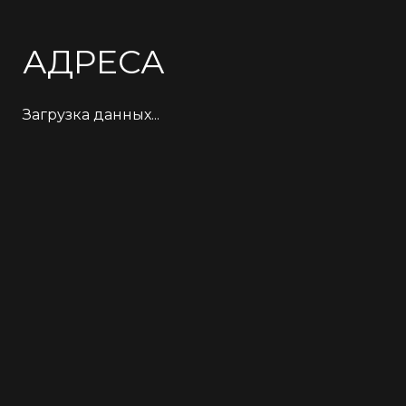
АДРЕСА
Загрузка данных...