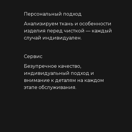
Персональный подход
Анализируем ткань и особенности
изделия перед чисткой — каждый
случай индивидуален.
Сервис
Безупречное качество,
индивидуальный подход и
внимание к деталям на каждом
этапе обслуживания.