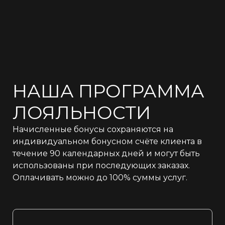
НАША ПРОГРАММА
ЛОЯЛЬНОСТИ
Начисленные бонусы сохраняются на
индивидуальном бонусном счёте клиента в
течение 90 календарных дней и могут быть
использованы при последующих заказах.
Оплачивать можно до 100% суммы услуг.