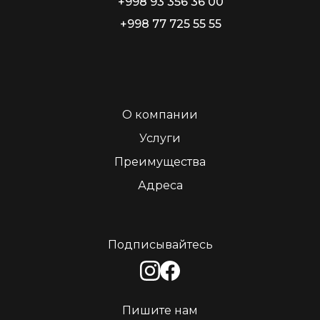
+998 93 356 36 00
+998 77 725 55 55
О компании
Услуги
Преимущества
Адреса
Подписывайтесь
Пишите нам