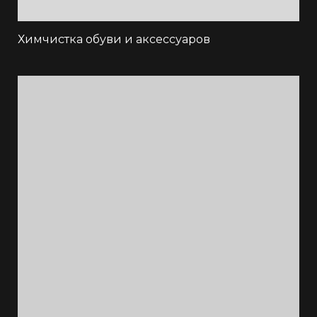
Химчистка обуви и аксессуаров