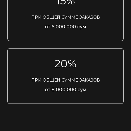
15%
ПРИ ОБЩЕЙ СУММЕ ЗАКАЗОВ
от 6 000 000 сум
20%
ПРИ ОБЩЕЙ СУММЕ ЗАКАЗОВ
от 8 000 000 сум