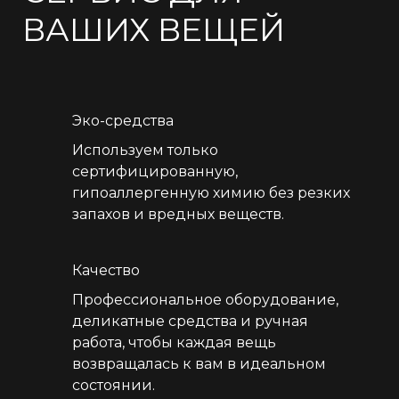
ВАШИХ ВЕЩЕЙ
Эко-средства
Используем только
сертифицированную,
гипоаллергенную химию без резких
запахов и вредных веществ.
Качество
Профессиональное оборудование,
деликатные средства и ручная
работа, чтобы каждая вещь
возвращалась к вам в идеальном
состоянии.