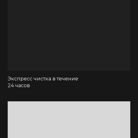
Экспресс чистка в течение
24 часов