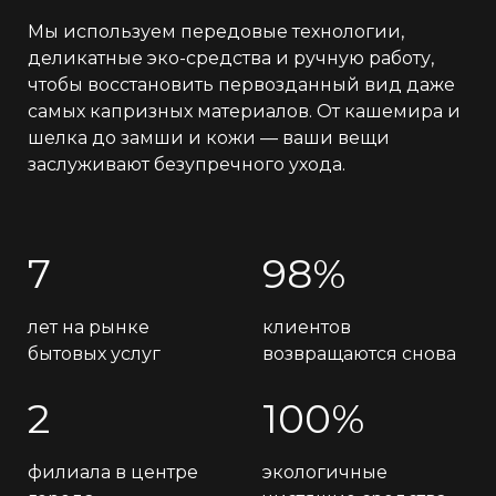
Мы используем передовые технологии,
деликатные эко-средства и ручную работу,
чтобы восстановить первозданный вид даже
самых капризных материалов. От кашемира и
шелка до замши и кожи — ваши вещи
заслуживают безупречного ухода.
7
98%
лет на рынке
клиентов
бытовых услуг
возвращаются снова
2
100%
филиала в центре
экологичные