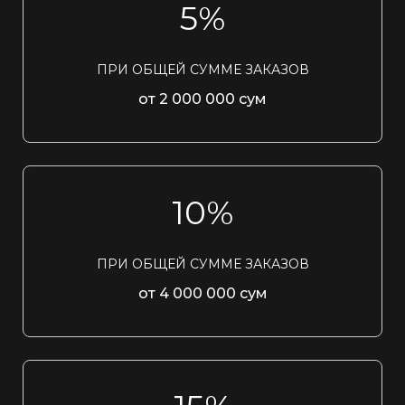
5%
ПРИ ОБЩЕЙ СУММЕ ЗАКАЗОВ
от 2 000 000 сум
10%
ПРИ ОБЩЕЙ СУММЕ ЗАКАЗОВ
от 4 000 000 сум