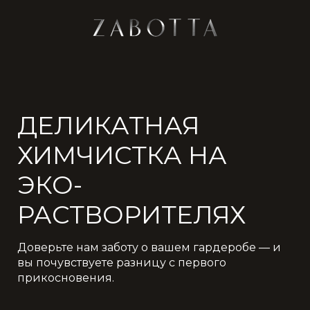
ДЕЛИКАТНАЯ
ХИМЧИСТКА НА
ЭКО-
РАСТВОРИТЕЛЯХ
Доверьте нам заботу о вашем гардеробе — и
вы почувствуете разницу с первого
прикосновения.